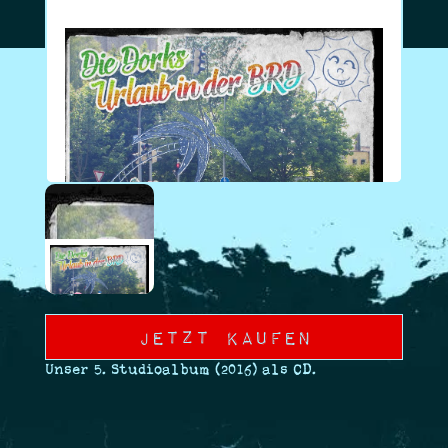
Jetzt Kaufen
Unser 5. Studioalbum (2016) als CD.