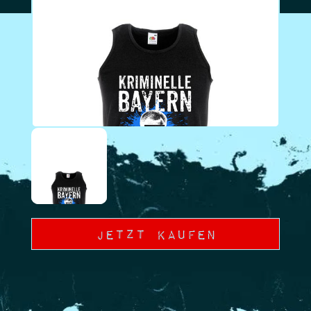
Jetzt Kaufen