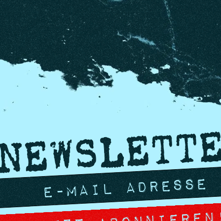
NEWSLETT