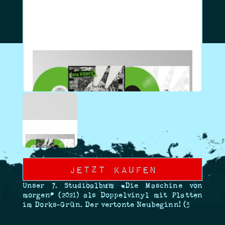
Jetzt Kaufen
Unser 7. Studioalbum „Die Maschine von
morgen“ (2021) als Doppelvinyl mit Platten
im Dorks-Grün. Der vertonte Neubeginn! <3